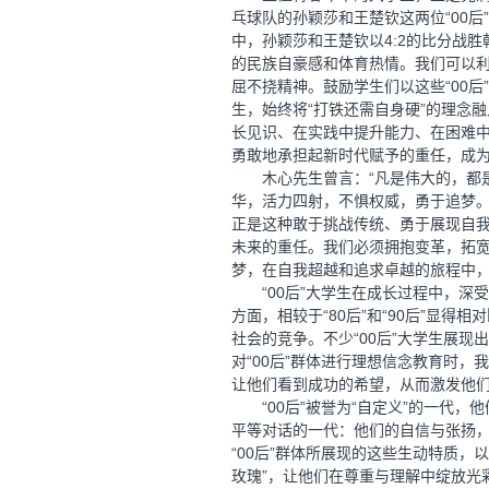
乓球队的孙颖莎和王楚钦这两位“00后
中，孙颖莎和王楚钦以4:2的比分战
的民族自豪感和体育热情。我们可以利
屈不挠精神。鼓励学生们以这些“00
生，始终将“打铁还需自身硬”的理念
长见识、在实践中提升能力、在困难
勇敢地承担起新时代赋予的重任，成
木心先生曾言：“凡是伟大的，都
华，活力四射，不惧权威，勇于追梦。
正是这种敢于挑战传统、勇于展现自
未来的重任。我们必须拥抱变革，拓宽
梦，在自我超越和追求卓越的旅程中
“00后”大学生在成长过程中，
方面，相较于“80后”和“90后”显
社会的竞争。不少“00后”大学生展
对“00后”群体进行理想信念教育时
让他们看到成功的希望，从而激发他
“00后”被誉为“自定义”的一
平等对话的一代：他们的自信与张扬
“00后”群体所展现的这些生动特质
玫瑰”，让他们在尊重与理解中绽放光