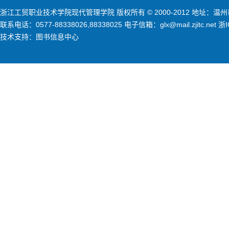
浙江工贸职业技术学院现代管理学院 版权所有 © 2000-2012 地址：温州市
联系电话：0577-88338026,88338025 电子信箱：glx@mail.zjitc.net 浙
技术支持：图书信息中心