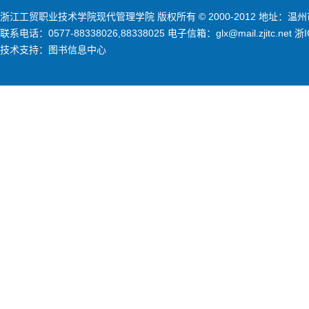
浙江工贸职业技术学院现代管理学院 版权所有 © 2000-2012 地址：温州市
联系电话：0577-88338026,88338025 电子信箱：glx@mail.zjitc.net 浙
技术支持：图书信息中心